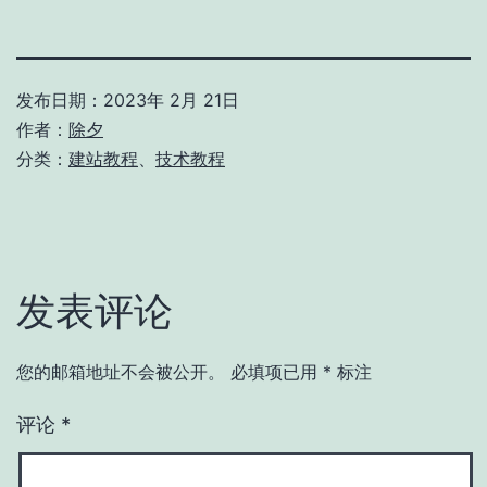
发布日期：
2023年 2月 21日
作者：
除夕
分类：
建站教程
、
技术教程
发表评论
您的邮箱地址不会被公开。
必填项已用
*
标注
评论
*