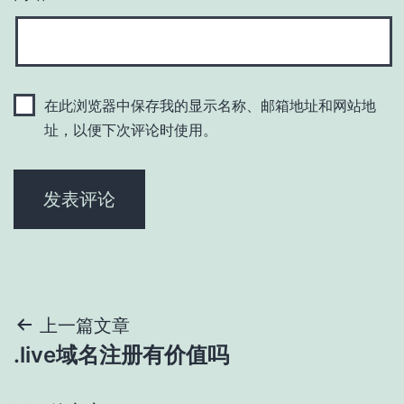
在此浏览器中保存我的显示名称、邮箱地址和网站地
址，以便下次评论时使用。
文
上一篇文章
.live域名注册有价值吗
章