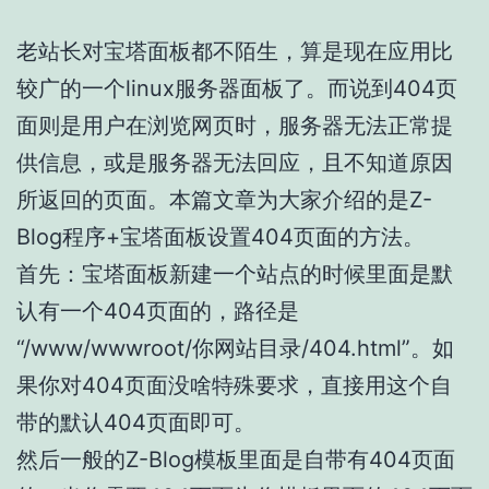
老站长对宝塔面板都不陌生，算是现在应用比
较广的一个linux服务器面板了。而说到404页
面则是用户在浏览网页时，服务器无法正常提
供信息，或是服务器无法回应，且不知道原因
所返回的页面。本篇文章为大家介绍的是Z-
Blog程序+宝塔面板设置404页面的方法。
首先：宝塔面板新建一个站点的时候里面是默
认有一个404页面的，路径是
“/www/wwwroot/你网站目录/404.html”。如
果你对404页面没啥特殊要求，直接用这个自
带的默认404页面即可。
然后一般的Z-Blog模板里面是自带有404页面