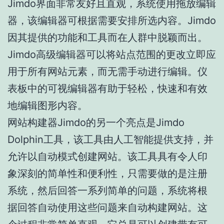
Jimdo界面非常友好且直观，系统使用拖放编辑
器，该编辑器可根据需要安排所选内容。Jimdo
因其提供的功能和工具而在人群中脱颖而出。
Jimdo高级编辑器可以将站点范围的更改立即应
用于所有网站元素，而无需手动进行编辑。仪
表板中的可视编辑器有助于轻松，快速和有效
地编辑图形内容。
网站构建器Jimdo的另一个亮点是Jimdo
Dolphin工具，该工具由人工智能提供支持，并
允许以自动模式创建网站。该工具具有令人印
象深刻的简单性和便利性，只需要做的是注册
系统，然后回答一系列简单的问题，系统将根
据回答自动使用这些问题来自动构建网站。这