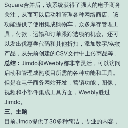
Square合并后，该系统获得了强大的电子商务
关注，从而可以启动和管理各种网络商店。该
功能提供了使用集成购物车，众多库存管理工
具，付款，运输和订单跟踪选项的机会。还可
以发出优惠券代码和其他折扣，添加数字/实物
产品，从先前创建的CSV文件中上传商品等。
总结：
Jimdo和Weebly都非常灵活，可以访问
启动和管理成熟项目所需的各种功能和工具。
但是在电子商务网站开发，营销功能，图像，
视频和小部件集成工具方面，Weebly胜过
Jimdo。
三、主题
目前Jimdo提供了30多种简洁，专业的内容，