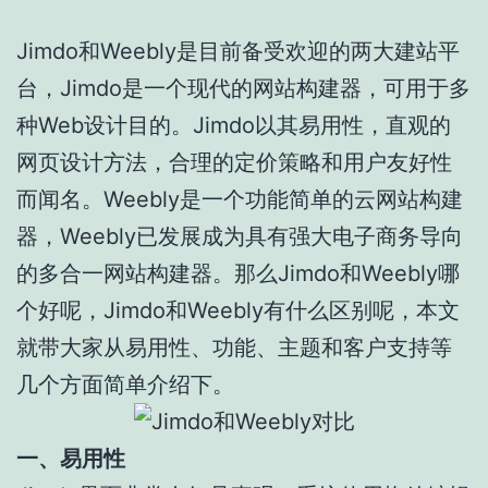
Jimdo和Weebly是目前备受欢迎的两大建站平
台，Jimdo是一个现代的网站构建器，可用于多
种Web设计目的。Jimdo以其易用性，直观的
网页设计方法，合理的定价策略和用户友好性
而闻名。Weebly是一个功能简单的云网站构建
器，Weebly已发展成为具有强大电子商务导向
的多合一网站构建器。那么Jimdo和Weebly哪
个好呢，Jimdo和Weebly有什么区别呢，本文
就带大家从易用性、功能、主题和客户支持等
几个方面简单介绍下。
一、易用性