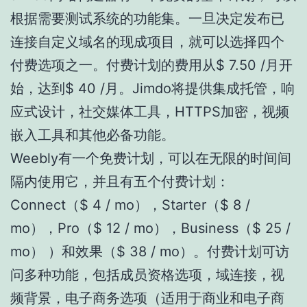
根据需要测试系统的功能集。一旦决定发布已
连接自定义域名的现成项目，就可以选择四个
付费选项之一。付费计划的费用从$ 7.50 /月开
始，达到$ 40 /月。Jimdo将提供集成托管，响
应式设计，社交媒体工具，HTTPS加密，视频
嵌入工具和其他必备功能。
Weebly有一个免费计划，可以在无限的时间间
隔内使用它，并且有五个付费计划：
Connect（$ 4 / mo），Starter（$ 8 /
mo），Pro（$ 12 / mo），Business（$ 25 /
mo） ）和效果（$ 38 / mo）。付费计划可访
问多种功能，包括成员资格选项，域连接，视
频背景，电子商务选项（适用于商业和电子商