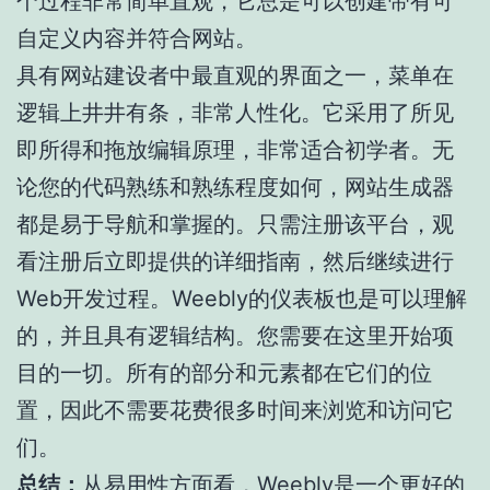
个过程非常简单直观，它总是可以创建带有可
自定义内容并符合网站。
具有网站建设者中最直观的界面之一，菜单在
逻辑上井井有条，非常人性化。它采用了所见
即所得和拖放编辑原理，非常适合初学者。无
论您的代码熟练和熟练程度如何，网站生成器
都是易于导航和掌握的。只需注册该平台，观
看注册后立即提供的详细指南，然后继续进行
Web开发过程。Weebly的仪表板也是可以理解
的，并且具有逻辑结构。您需要在这里开始项
目的一切。所有的部分和元素都在它们的位
置，因此不需要花费很多时间来浏览和访问它
们。
总结：
从易用性方面看，Weebly是一个更好的