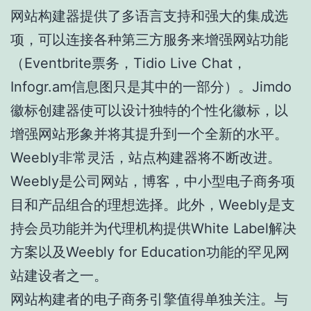
网站构建器提供了多语言支持和强大的集成选
项，可以连接各种第三方服务来增强网站功能
（Eventbrite票务，Tidio Live Chat，
Infogr.am信息图只是其中的一部分）。Jimdo
徽标创建器使可以设计独特的个性化徽标，以
增强网站形象并将其提升到一个全新的水平。
Weebly非常灵活，站点构建器将不断改进。
Weebly是公司网站，博客，中小型电子商务项
目和产品组合的理想选择。此外，Weebly是支
持会员功能并为代理机构提供White Label解决
方案以及Weebly for Education功能的罕见网
站建设者之一。
网站构建者的电子商务引擎值得单独关注。与