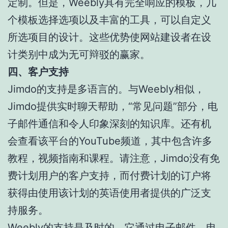
定制。但是，Weebly具有完全响应的模板，几
个模板选择选项以及丰富的工具，可以自定义
所选项目的设计。这些优势使网站建设者在设
计类别中成为无可辩驳的赢家。
四、客户支持
Jimdo的支持是多语言的。与Weebly相似，
Jimdo提供实时聊天帮助，“常见问题”部分，电
子邮件通信和令人印象深刻的知识库。还有机
会查看该平台的YouTube频道，其中包含许多
教程，视频指南和课程。请注意，Jimdo没有免
费计划用户的客户支持，而付费计划的订户将
获得由使用该计划的英语使用者提供的广泛支
持服务。
Weebly的支持是及时的，它通过电子邮件，电