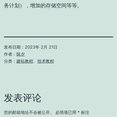
务计划），增加的存储空间等等。
发布日期：
2023年 2月 21日
作者：
除夕
分类：
建站教程
、
技术教程
发表评论
您的邮箱地址不会被公开。
必填项已用
*
标注