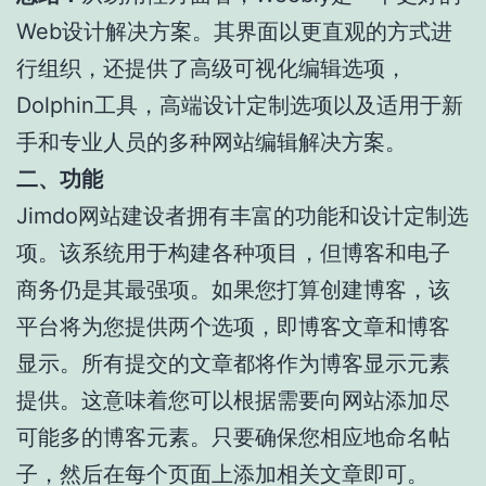
Web设计解决方案。其界面以更直观的方式进
行组织，还提供了高级可视化编辑选项，
Dolphin工具，高端设计定制选项以及适用于新
手和专业人员的多种网站编辑解决方案。
二、功能
Jimdo网站建设者拥有丰富的功能和设计定制选
项。该系统用于构建各种项目，但博客和电子
商务仍是其最强项。如果您打算创建博客，该
平台将为您提供两个选项，即博客文章和博客
显示。所有提交的文章都将作为博客显示元素
提供。这意味着您可以根据需要向网站添加尽
可能多的博客元素。只要确保您相应地命名帖
子，然后在每个页面上添加相关文章即可。