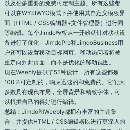
以及很多重要的免费可定制主题。所有这些都
可以在WYSIWYG模式下并使用其自定义模板界
面（HTML / CSS编辑器+文件管理器）进行同
等编辑。每个Jimdo模板从一开始就针对移动设
备进行了优化。JimdoPro和JimdoBusiness用
户还可以设置移动目标网页。移动访问者将被
重定向到此页面，而不是优化的移动视图。
现在Weebly提供了55种设计，所有这些都是
100％可定制的，响应迅速的和免费的。它们大
多数具有现代布局，全屏背景和精致字体，可
以根据自己的喜好进行编辑。
总结：
Jimdo和Weebly都拥有丰富的主题集
合，并提供HTML / CSS编辑器以进行更深入的