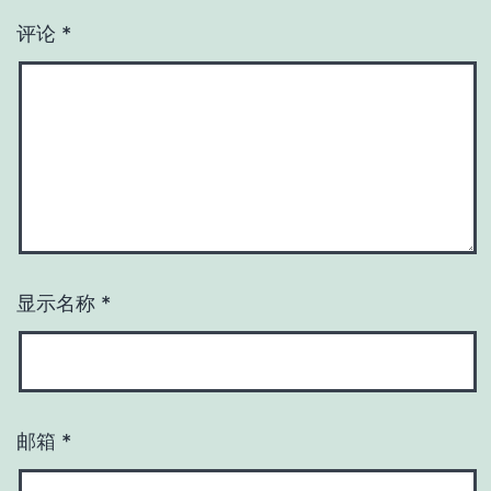
评论
*
显示名称
*
邮箱
*