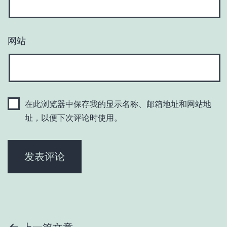
网站
在此浏览器中保存我的显示名称、邮箱地址和网站地
址，以便下次评论时使用。