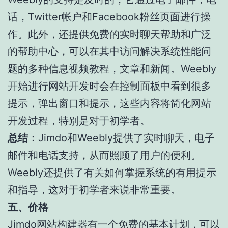
话，Twitter帐户和Facebook粉丝页面进行操
作。此外，还提供免费的实时聊天帮助和广泛
的帮助中心，可以在其中访问解决系统性能问
题的多种信息视频教程，文章和新闻。Weebly
开始进行网站开发时会在控制面板中看到很多
提示，弹出窗口和提示，这些内容将简化网站
开发过程，特别是对于初学者。
总结：
Jimdo和Weebly提供了实时聊天，电子
邮件和电话支持，从而照顾了用户的便利。
Weebly还提供了有关如何掌握系统的有用提示
和指导，这对于初学者来说非常重要。
五、价格
Jimdo网站构建器有一个免费的基本计划，可以